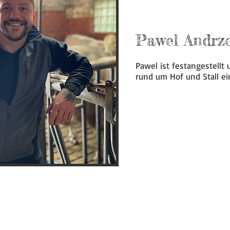
Pawel Andrze
Pawel ist festangestellt 
rund um Hof und Stall ei