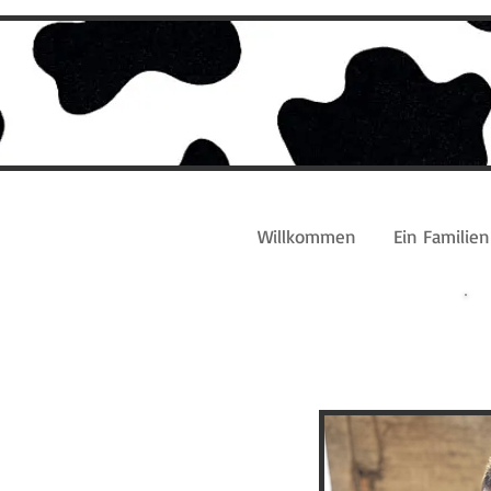
Willkommen
Ein Familien