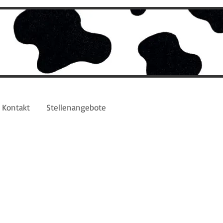
Kontakt
Stellenangebote