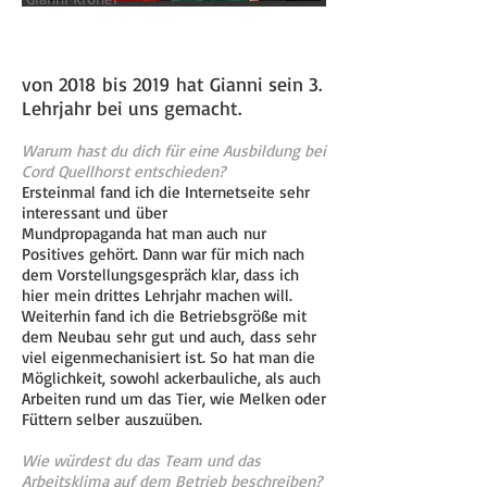
von 2018 bis 2019 hat Gianni sein 3.
Lehrjahr bei uns gemacht.
Warum hast du dich für eine Ausbildung bei
Cord Quellhorst entschieden?
Ersteinmal fand ich die Internetseite sehr
interessant und über
Mundpropaganda hat man auch nur
Positives gehört. Dann war für mich nach
dem Vorstellungsgespräch klar, dass ich
hier mein drittes Lehrjahr machen will.
Weiterhin fand ich die Betriebsgröße mit
dem Neubau sehr gut und auch, dass sehr
viel eigenmechanisiert ist. So hat man die
Möglichkeit, sowohl ackerbauliche, als auch
Arbeiten rund um das Tier, wie Melken oder
Füttern selber auszuüben.
Wie würdest du das Team und das
Arbeitsklima auf dem Betrieb beschreiben?