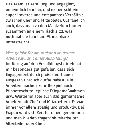
Das Team ist sehr jung und engagiert,
unheimlich familiär, und es herrscht ein
super lockeres und entspanntes Verhältnis
zwischen Chef und Mitarbeiter. Gut fand ich
auch, dass man zu den Mahlzeiten immer
zusammen an einem Tisch sitzt, was
nochmal die familiäre Atmosphäre
unterstreicht.
Was gefällt Dir am meisten an deiner
Arbeit bzw. an Deiner Ausbildung?
Im Bezug auf den Ausbildungsbetrieb hat
mir besonders gut gefallen, dass sich
Engagement durch großes Vertrauen
ausgezahlt hat. Ich durfte nahezu alle
Arbeiten machen, zum Beispiel auch
Pflanzenschutz, jegliche Düngemaßnahmen
usw. Weiterhin aber auch das gemeinsame
Arbeiten mit Chef und Mitarbeitern. Es war
immer vor allem spaßig und produktiv. Bei
Fragen wird sich Zeit für einen genommen
und man k jeden fragen: ob Mitarbeiter
Altenteiler oder Chef.